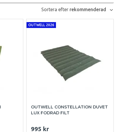
Sortera efter
rekommenderad
OUTWELL 2026
N
OUTWELL CONSTELLATION DUVET
LUX FODRAD FILT
995 kr