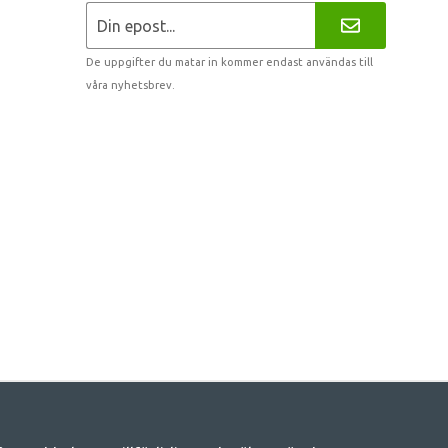
De uppgifter du matar in kommer endast användas till
våra nyhetsbrev.