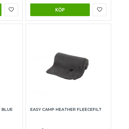
KÖP
 BLUE
EASY CAMP HEATHER FLEECEFILT