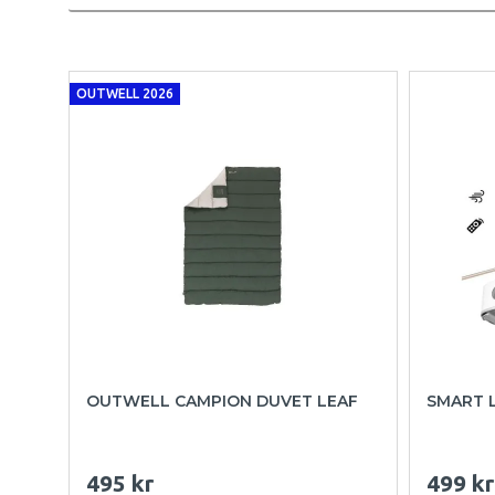
OUTWELL 2026
OUTWELL CAMPION DUVET LEAF
SMART 
495 kr
499 kr