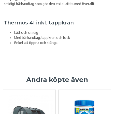
smidigt bärhandtag som gör den enkel att ta med överallt
Thermos 4l inkl. tappkran
Lätt och smidig
Med bärhandtag, tappkran och lock
Enkel att öppna och stänga
Andra köpte även