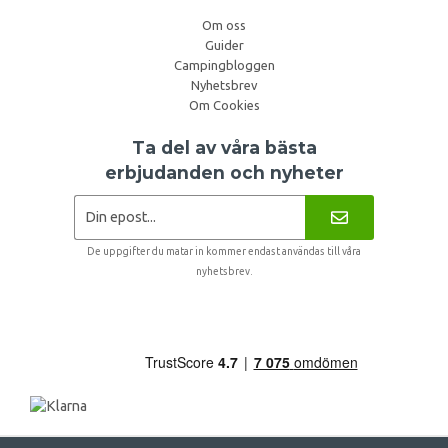
Om oss
Guider
Campingbloggen
Nyhetsbrev
Om Cookies
Ta del av våra bästa
erbjudanden och nyheter
De uppgifter du matar in kommer endast användas till våra
nyhetsbrev.