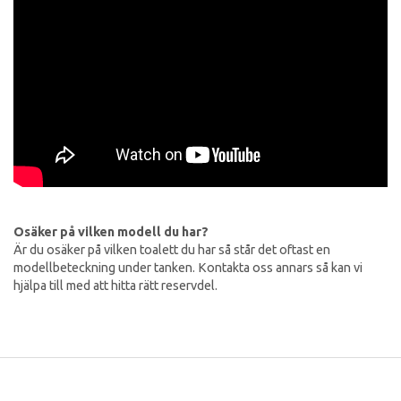
Osäker på vilken modell du har?
Är du osäker på vilken toalett du har så står det oftast en
modellbeteckning under tanken. Kontakta oss annars så kan vi
hjälpa till med att hitta rätt reservdel.