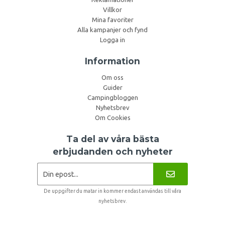
Villkor
Mina favoriter
Alla kampanjer och fynd
Logga in
Information
Om oss
Guider
Campingbloggen
Nyhetsbrev
Om Cookies
Ta del av våra bästa
erbjudanden och nyheter
De uppgifter du matar in kommer endast användas till våra
nyhetsbrev.