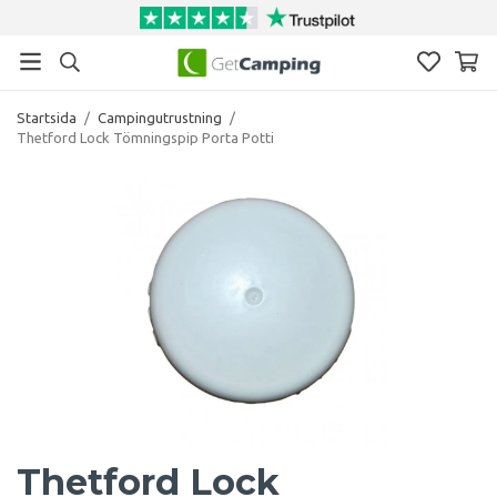
Startsida
/
Campingutrustning
/
Thetford Lock Tömningspip Porta Potti
Thetford Lock