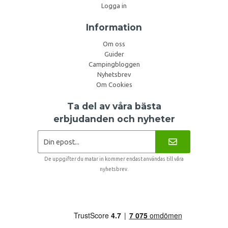
Logga in
Information
Om oss
Guider
Campingbloggen
Nyhetsbrev
Om Cookies
Ta del av våra bästa
erbjudanden och nyheter
De uppgifter du matar in kommer endast användas till våra
nyhetsbrev.