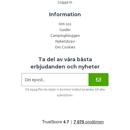
Logga in
Information
Om oss
Guider
Campingbloggen
Nyhetsbrev
Om Cookies
Ta del av våra bästa
erbjudanden och nyheter
De uppgifter du matar in kommer endast användas till våra
nyhetsbrev.