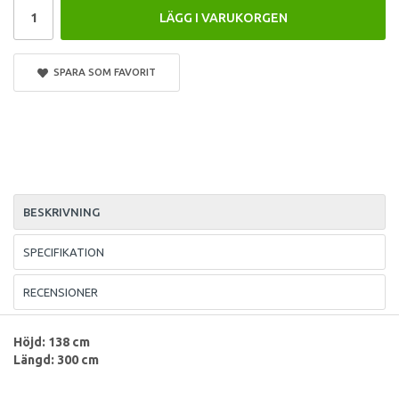
LÄGG I VARUKORGEN
SPARA SOM FAVORIT
BESKRIVNING
SPECIFIKATION
RECENSIONER
Höjd: 138 cm
Längd: 300 cm