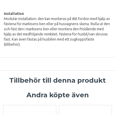
Installation
Modulär installation: den kan monteras på ditt fordon med hjälp av
fästena för markisens ben eller på husvagnens skena. Rulla ut den
och fäst den i markisens ben eller montera den fristående med
hjälp av det medföljande remkitet. Fästena för husbil/van skruvas
fast. Kan även fästas på husbilen med ett sugkoppsfäste
(tillbehör).
Tillbehör till denna produkt
Andra köpte även