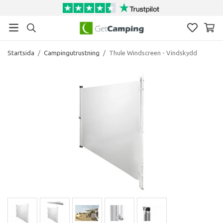
Startsida
/
Campingutrustning
/
Thule Windscreen - Vindskydd