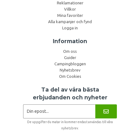
Reklamationer
Villkor
Mina favoriter
Alla kampanjer och fynd
Logga in
Information
Om oss
Guider
Campingbloggen
Nyhetsbrev
Om Cookies
Ta del av våra bästa
erbjudanden och nyheter
De uppgifter du matar in kommer endast användas till våra
nyhetsbrev.