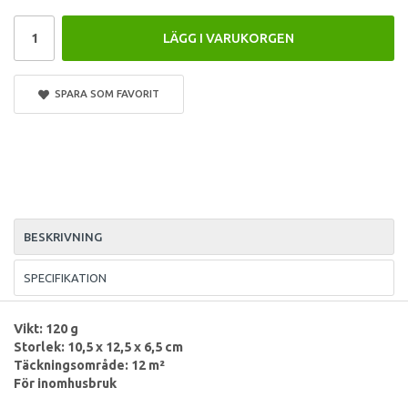
LÄGG I VARUKORGEN
SPARA SOM FAVORIT
BESKRIVNING
SPECIFIKATION
Vikt: 120 g
Storlek: 10,5 x 12,5 x 6,5 cm
Täckningsområde: 12 m²
För inomhusbruk