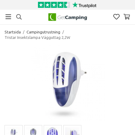
Startsida
/
Campingutrustning
/
Tristar Insektslampa Vägguttag 2,2W