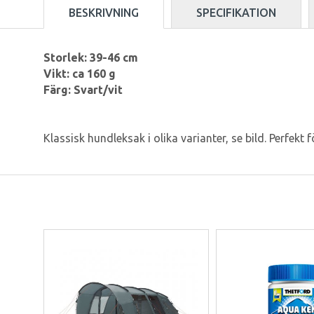
BESKRIVNING
SPECIFIKATION
Storlek: 39-46 cm
Vikt: ca 160 g
Färg: Svart/vit
Klassisk hundleksak i olika varianter, se bild. Perfekt