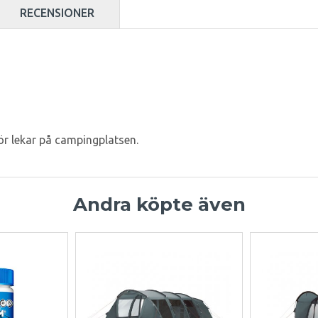
RECENSIONER
 för lekar på campingplatsen.
Andra köpte även