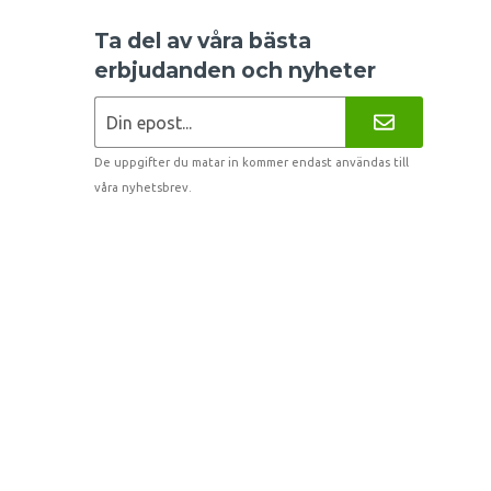
Ta del av våra bästa
erbjudanden och nyheter
De uppgifter du matar in kommer endast användas till
våra nyhetsbrev.