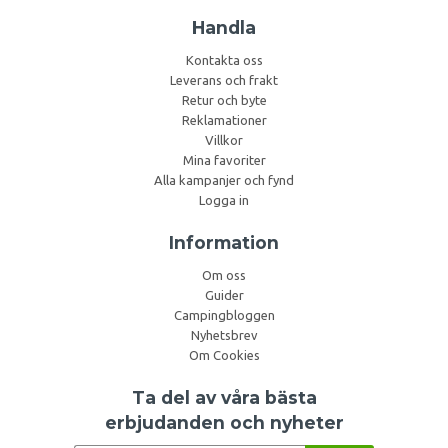
Handla
Kontakta oss
Leverans och frakt
Retur och byte
Reklamationer
Villkor
Mina favoriter
Alla kampanjer och fynd
Logga in
Information
Om oss
Guider
Campingbloggen
Nyhetsbrev
Om Cookies
Ta del av våra bästa
erbjudanden och nyheter