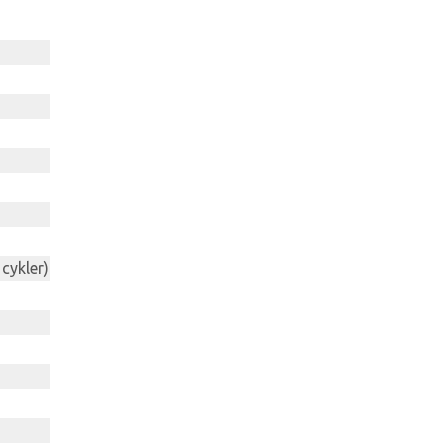
 cykler)