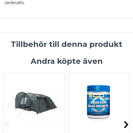
värdesätts.
Tillbehör till denna produkt
Andra köpte även