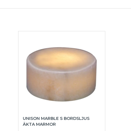
UNISON MARBLE S BORDSLJUS
ÄKTA MARMOR