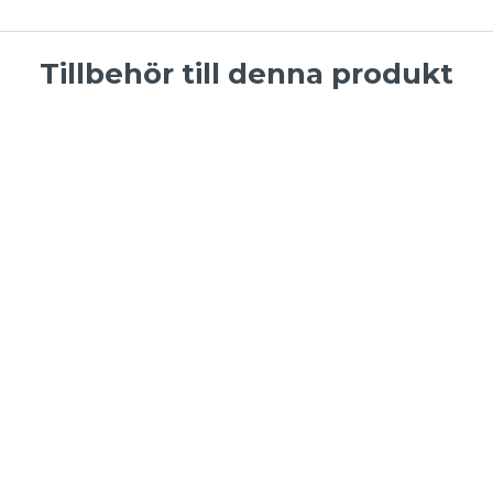
Tillbehör till denna produkt