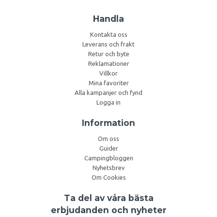
Handla
Kontakta oss
Leverans och frakt
Retur och byte
Reklamationer
Villkor
Mina favoriter
Alla kampanjer och fynd
Logga in
Information
Om oss
Guider
Campingbloggen
Nyhetsbrev
Om Cookies
Ta del av våra bästa
erbjudanden och nyheter