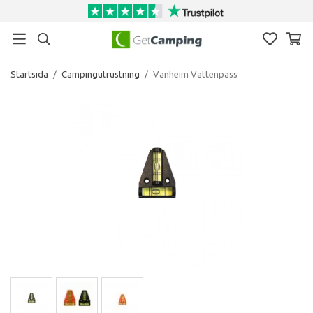
Startsida
/
Campingutrustning
/
Vanheim Vattenpass