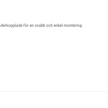
jäderkopplade för en snabb och enkel montering.