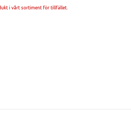
t i vårt sortiment för tillfället.