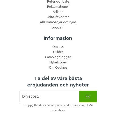
Retur och byte
Reklamationer
Villkor
Mina favoriter
Alla kampanjer och fynd
Logga in
Information
Om oss
Guider
Campingbloggen
Nyhetsbrev
Om Cookies
Ta del av våra bästa
erbjudanden och nyheter
De uppgifter du matar in kommer endast användas till våra
nyhetsbrev.