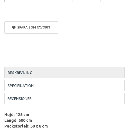
SPARA SOM FAVORIT
BESKRIVNING
SPECIFIKATION
RECENSIONER
Höjd: 125 cm
Längd: 500 cm
Packstorlek: 50 x 8 cm