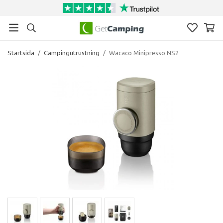
Startsida
/
Campingutrustning
/
Wacaco Minipresso NS2