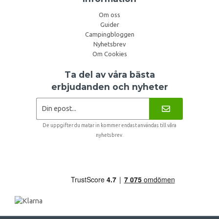
Om oss
Guider
Campingbloggen
Nyhetsbrev
Om Cookies
Ta del av våra bästa
erbjudanden och nyheter
De uppgifter du matar in kommer endast användas till våra
nyhetsbrev.