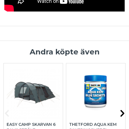
Andra köpte även
EASY CAMP SKARVAN 6
THETFORD AQUA KEM