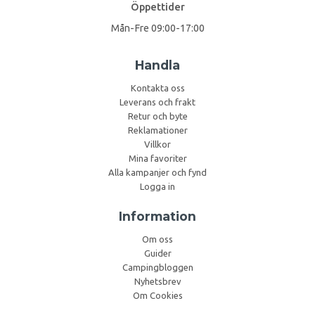
Öppettider
Mån-Fre 09:00-17:00
Handla
Kontakta oss
Leverans och frakt
Retur och byte
Reklamationer
Villkor
Mina favoriter
Alla kampanjer och fynd
Logga in
Information
Om oss
Guider
Campingbloggen
Nyhetsbrev
Om Cookies