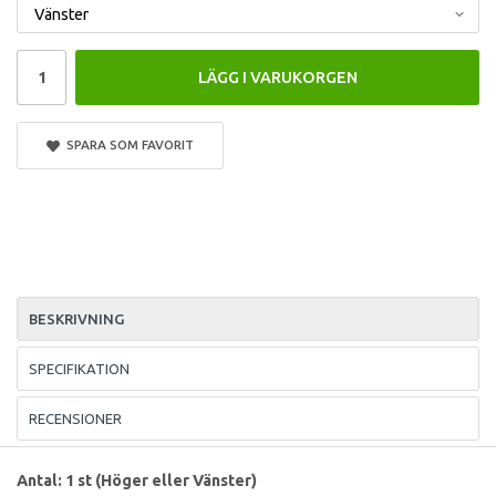
LÄGG I VARUKORGEN
SPARA SOM FAVORIT
BESKRIVNING
SPECIFIKATION
RECENSIONER
Antal: 1 st (Höger eller Vänster)