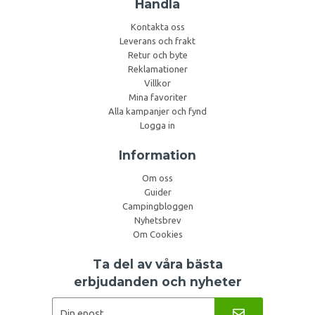
Handla
Kontakta oss
Leverans och frakt
Retur och byte
Reklamationer
Villkor
Mina favoriter
Alla kampanjer och fynd
Logga in
Information
Om oss
Guider
Campingbloggen
Nyhetsbrev
Om Cookies
Ta del av våra bästa
erbjudanden och nyheter