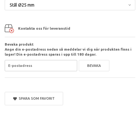
Kontakta oss för leveranstid
Bevaka produkt
Ange din e-postadress nedan så meddelar vi dig när produkten finns i
lager! Din e-postadress sparas i upp till 180 dagar.
BEVAKA
SPARA SOM FAVORIT