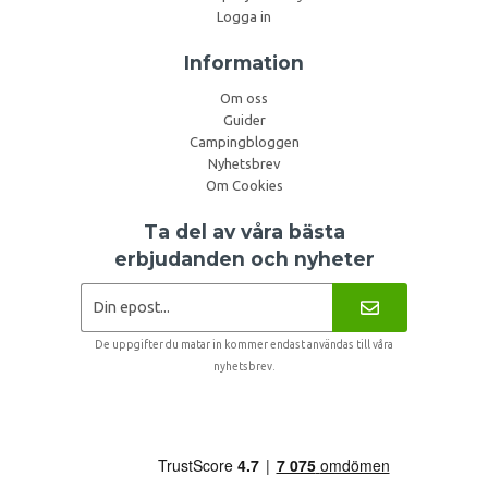
Logga in
Information
Om oss
Guider
Campingbloggen
Nyhetsbrev
Om Cookies
Ta del av våra bästa
erbjudanden och nyheter
De uppgifter du matar in kommer endast användas till våra
nyhetsbrev.