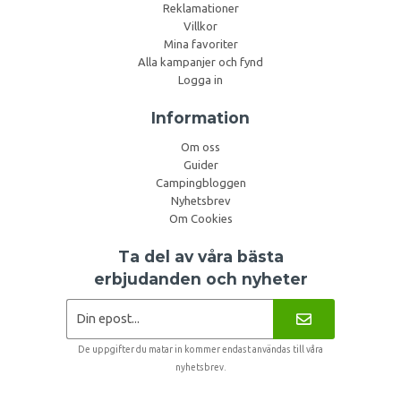
Reklamationer
Villkor
Mina favoriter
Alla kampanjer och fynd
Logga in
Information
Om oss
Guider
Campingbloggen
Nyhetsbrev
Om Cookies
Ta del av våra bästa
erbjudanden och nyheter
De uppgifter du matar in kommer endast användas till våra
nyhetsbrev.