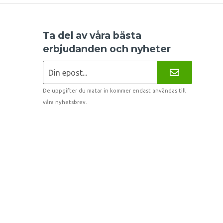
Ta del av våra bästa
erbjudanden och nyheter
De uppgifter du matar in kommer endast användas till
våra nyhetsbrev.