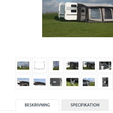
BESKRIVNING
SPECIFIKATION