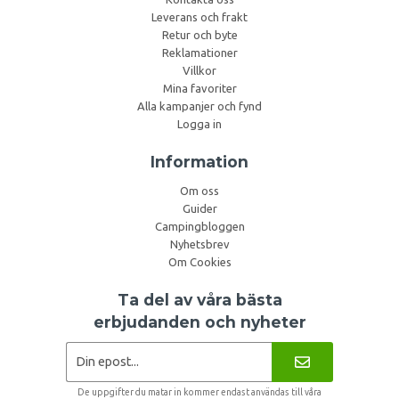
Leverans och frakt
Retur och byte
Reklamationer
Villkor
Mina favoriter
Alla kampanjer och fynd
Logga in
Information
Om oss
Guider
Campingbloggen
Nyhetsbrev
Om Cookies
Ta del av våra bästa
erbjudanden och nyheter
De uppgifter du matar in kommer endast användas till våra