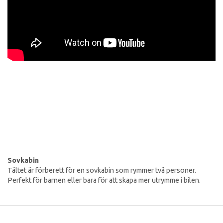
Sovkabin
Tältet är förberett för en sovkabin som rymmer två personer.
Perfekt för barnen eller bara för att skapa mer utrymme i bilen.