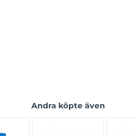
Andra köpte även