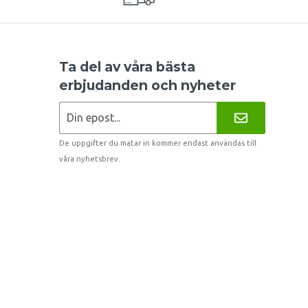
Ta del av våra bästa
erbjudanden och nyheter
De uppgifter du matar in kommer endast användas till
våra nyhetsbrev.