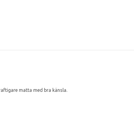
kraftigare matta med bra känsla.