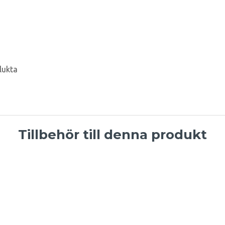
lukta
Tillbehör till denna produkt