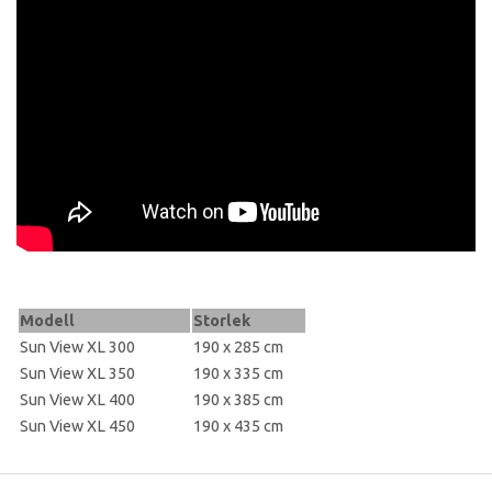
Modell
Storlek
Sun View XL 300
190 x 285 cm
Sun View XL 350
190 x 335 cm
Sun View XL 400
190 x 385 cm
Sun View XL 450
190 x 435 cm