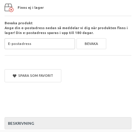
Finns ej i lager
Bevaka produkt
Ange din e-postadress nedan så meddelar vi dig när produkten finns i
lager! Din e-postadress sparas i upp till 180 dagar.
BEVAKA
SPARA SOM FAVORIT
BESKRIVNING