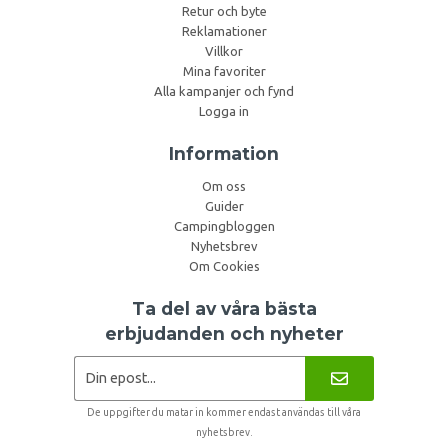
Retur och byte
Reklamationer
Villkor
Mina favoriter
Alla kampanjer och fynd
Logga in
Information
Om oss
Guider
Campingbloggen
Nyhetsbrev
Om Cookies
Ta del av våra bästa
erbjudanden och nyheter
De uppgifter du matar in kommer endast användas till våra
nyhetsbrev.