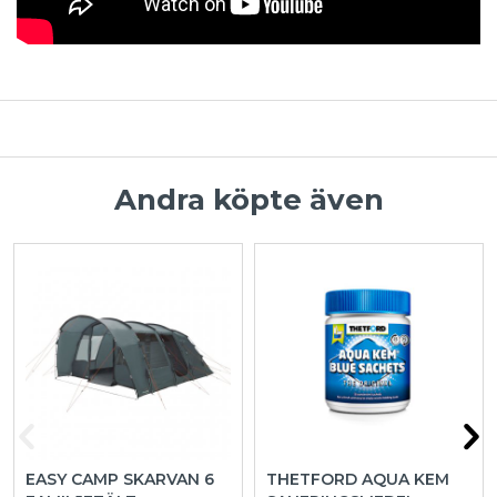
Andra köpte även
EASY CAMP SKARVAN 6
THETFORD AQUA KEM