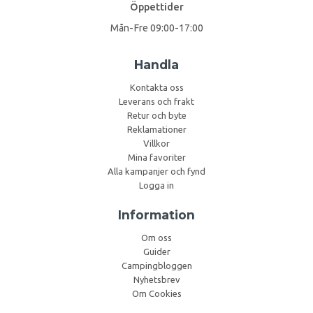
Öppettider
Mån-Fre 09:00-17:00
Handla
Kontakta oss
Leverans och frakt
Retur och byte
Reklamationer
Villkor
Mina favoriter
Alla kampanjer och fynd
Logga in
Information
Om oss
Guider
Campingbloggen
Nyhetsbrev
Om Cookies