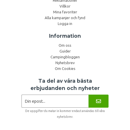
Reklamationer
Villkor
Mina favoriter
Alla kampanjer och fynd
Logga in
Information
Om oss
Guider
Campingbloggen
Nyhetsbrev
Om Cookies
Ta del av våra bästa
erbjudanden och nyheter
De uppgifter du matar in kommer endast användas till våra
nyhetsbrev.