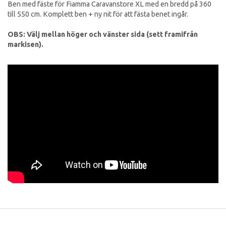
Ben med fäste för Fiamma Caravanstore XL med en bredd på 360
till 550 cm. Komplett ben + ny nit för att fästa benet ingår.
OBS: Välj mellan höger och vänster sida (sett framifrån
markisen).