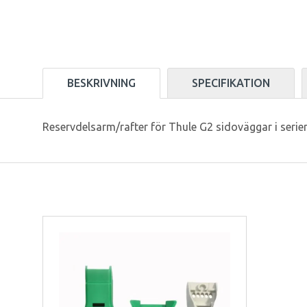
BESKRIVNING
SPECIFIKATION
Reservdelsarm/rafter för Thule G2 sidoväggar i serier