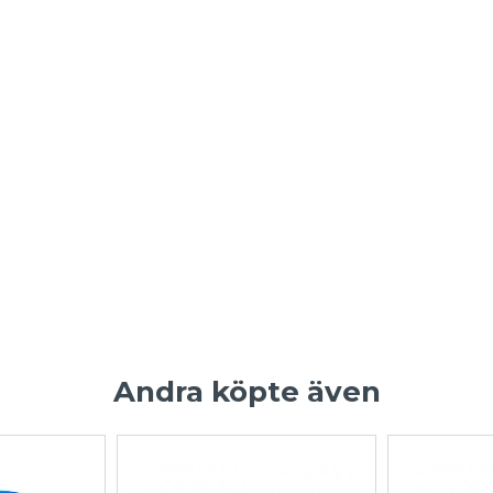
Andra köpte även