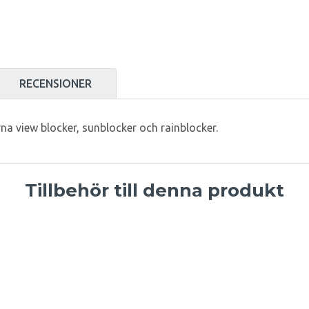
RECENSIONER
na view blocker, sunblocker och rainblocker.
Tillbehör till denna produkt