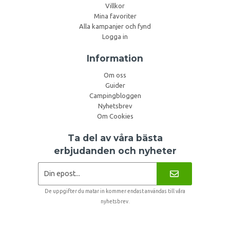
Villkor
Mina favoriter
Alla kampanjer och fynd
Logga in
Information
Om oss
Guider
Campingbloggen
Nyhetsbrev
Om Cookies
Ta del av våra bästa
erbjudanden och nyheter
De uppgifter du matar in kommer endast användas till våra
nyhetsbrev.