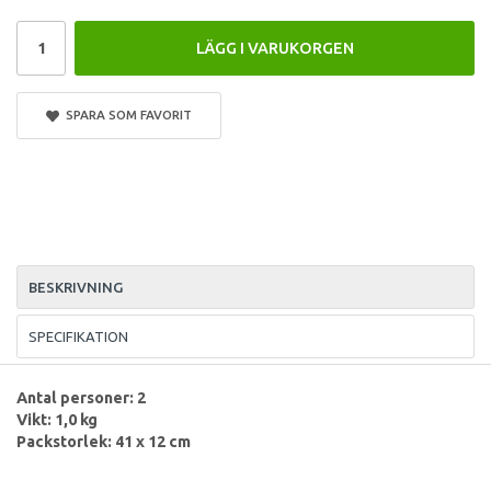
LÄGG I VARUKORGEN
SPARA SOM FAVORIT
BESKRIVNING
SPECIFIKATION
Antal personer: 2
Vikt: 1,0 kg
Packstorlek: 41 x 12 cm