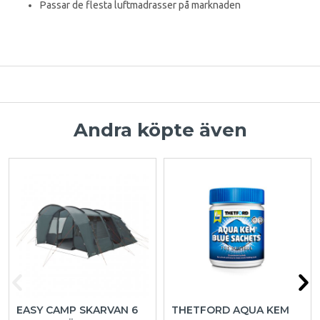
Passar de flesta luftmadrasser på marknaden
Andra köpte även
EASY CAMP SKARVAN 6
THETFORD AQUA KEM