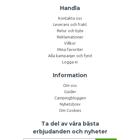
Handla
Kontakta oss
Leverans och frakt
Retur och byte
Reklamationer
Villkor
Mina favoriter
Alla kampanjer och fynd
Logga in
Information
Om oss
Guider
Campingbloggen
Nyhetsbrev
Om Cookies
Ta del av våra bästa
erbjudanden och nyheter