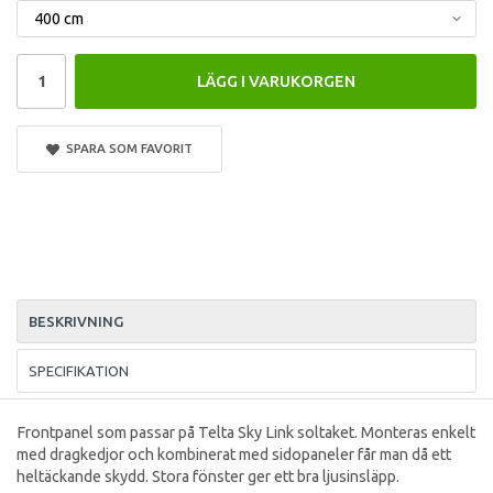
LÄGG I VARUKORGEN
SPARA SOM FAVORIT
BESKRIVNING
SPECIFIKATION
Frontpanel som passar på Telta Sky Link soltaket. Monteras enkelt
med dragkedjor och kombinerat med sidopaneler får man då ett
heltäckande skydd. Stora fönster ger ett bra ljusinsläpp.