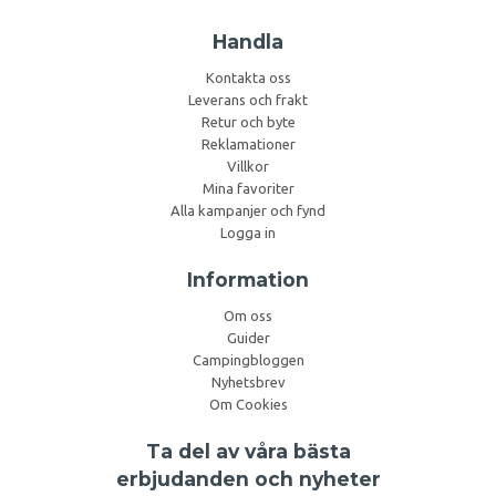
Handla
Kontakta oss
Leverans och frakt
Retur och byte
Reklamationer
Villkor
Mina favoriter
Alla kampanjer och fynd
Logga in
Information
Om oss
Guider
Campingbloggen
Nyhetsbrev
Om Cookies
Ta del av våra bästa
erbjudanden och nyheter