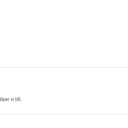
er vi till.