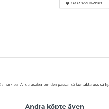
SPARA SOM FAVORIT
markiser. Är du osäker om den passar så kontakta oss så hjälp
Andra köpte även