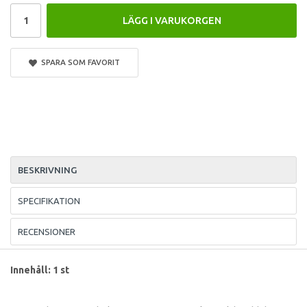
LÄGG I VARUKORGEN
SPARA SOM FAVORIT
BESKRIVNING
SPECIFIKATION
RECENSIONER
Innehåll: 1 st