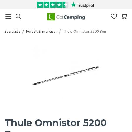
Startsida
/
Förtält & markiser
/
Thule Omnistor 5200 Ben
Thule Omnistor 5200