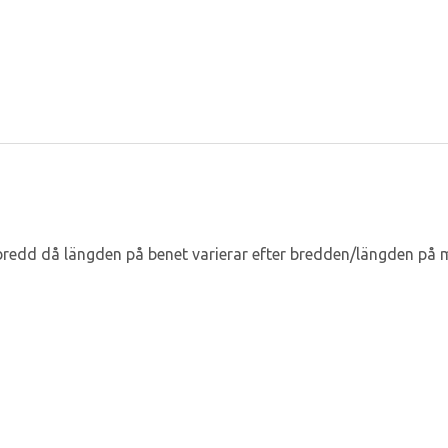
bredd då längden på benet varierar efter bredden/längden på 