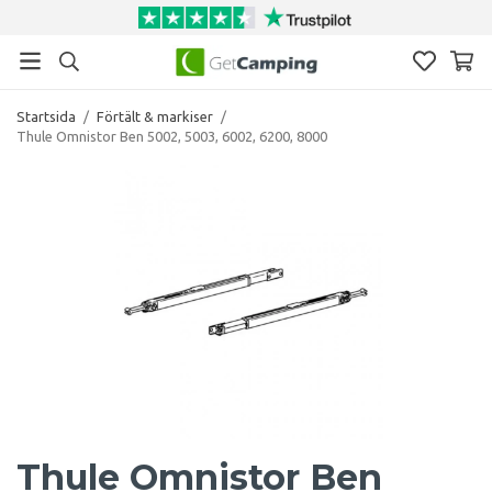
Startsida
/
Förtält & markiser
/
Thule Omnistor Ben 5002, 5003, 6002, 6200, 8000
Thule Omnistor Ben