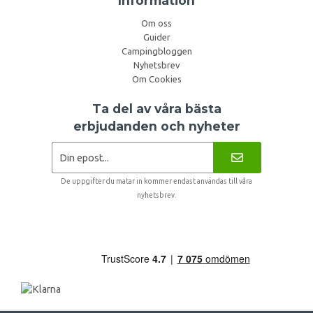
Information
Om oss
Guider
Campingbloggen
Nyhetsbrev
Om Cookies
Ta del av våra bästa
erbjudanden och nyheter
De uppgifter du matar in kommer endast användas till våra
nyhetsbrev.