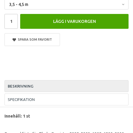
LÄGG I VARUKORGEN
SPARA SOM FAVORIT
BESKRIVNING
SPECIFIKATION
Innehåll: 1 st