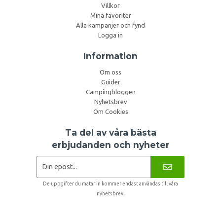
Villkor
Mina favoriter
Alla kampanjer och fynd
Logga in
Information
Om oss
Guider
Campingbloggen
Nyhetsbrev
Om Cookies
Ta del av våra bästa
erbjudanden och nyheter
De uppgifter du matar in kommer endast användas till våra
nyhetsbrev.