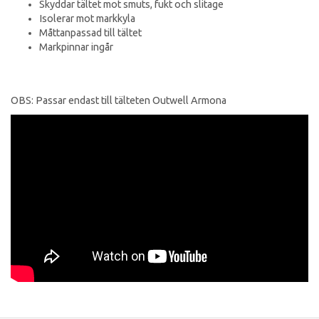
Skyddar tältet mot smuts, fukt och slitage
Isolerar mot markkyla
Måttanpassad till tältet
Markpinnar ingår
OBS: Passar endast till tälteten Outwell Armona