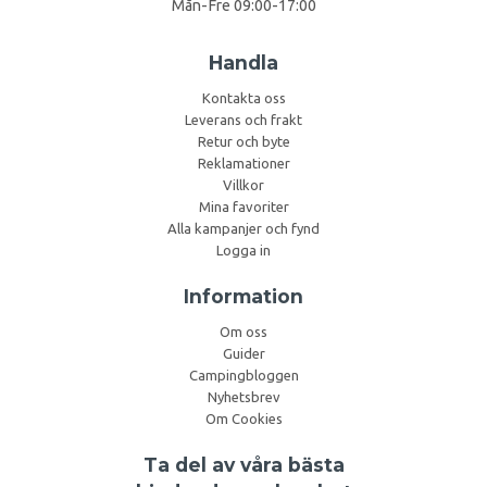
Mån-Fre 09:00-17:00
Handla
Kontakta oss
Leverans och frakt
Retur och byte
Reklamationer
Villkor
Mina favoriter
Alla kampanjer och fynd
Logga in
Information
Om oss
Guider
Campingbloggen
Nyhetsbrev
Om Cookies
Ta del av våra bästa