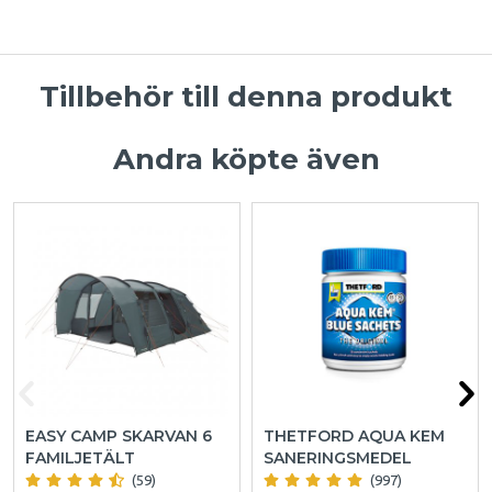
Tillbehör till denna produkt
Andra köpte även
EASY CAMP SKARVAN 6
THETFORD AQUA KEM
FAMILJETÄLT
SANERINGSMEDEL
(59)
(997)