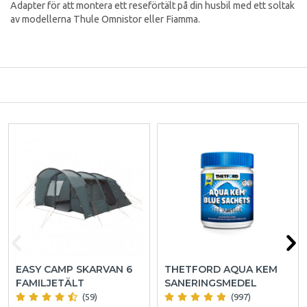
Adapter för att montera ett reseförtält på din husbil med ett soltak
av modellerna Thule Omnistor eller Fiamma.
EASY CAMP SKARVAN 6
THETFORD AQUA KEM
FAMILJETÄLT
SANERINGSMEDEL
(59)
(997)