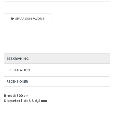
SPARA SOM FAVORIT
BESKRIVNING
SPECIFIKATION
RECENSIONER
Bredd: 300 cm
Diameter list: 5,5-6,5 mm