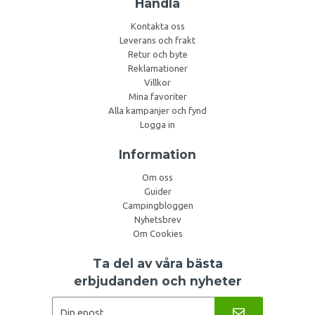
Handla
Kontakta oss
Leverans och frakt
Retur och byte
Reklamationer
Villkor
Mina favoriter
Alla kampanjer och fynd
Logga in
Information
Om oss
Guider
Campingbloggen
Nyhetsbrev
Om Cookies
Ta del av våra bästa
erbjudanden och nyheter