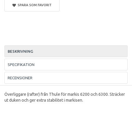
SPARA SOM FAVORIT
BESKRIVNING
SPECIFIKATION
RECENSIONER
Överliggare (rafter) från Thule för markis 6200 och 6300. Sträcker
ut duken och ger extra stabilitet i markisen.