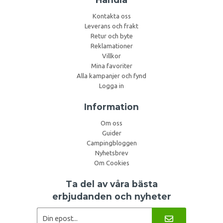
Kontakta oss
Leverans och frakt
Retur och byte
Reklamationer
Villkor
Mina favoriter
Alla kampanjer och fynd
Logga in
Information
Om oss
Guider
Campingbloggen
Nyhetsbrev
Om Cookies
Ta del av våra bästa
erbjudanden och nyheter