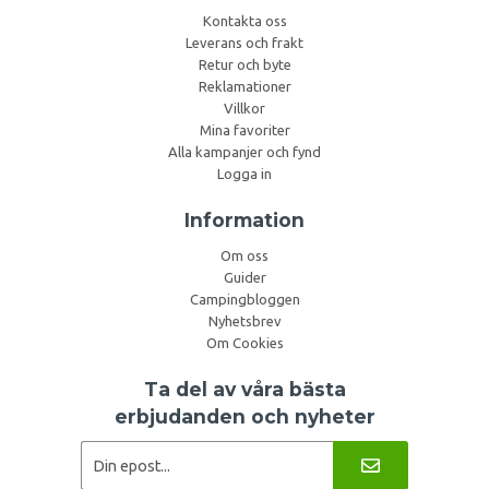
Kontakta oss
Leverans och frakt
Retur och byte
Reklamationer
Villkor
Mina favoriter
Alla kampanjer och fynd
Logga in
Information
Om oss
Guider
Campingbloggen
Nyhetsbrev
Om Cookies
Ta del av våra bästa
erbjudanden och nyheter