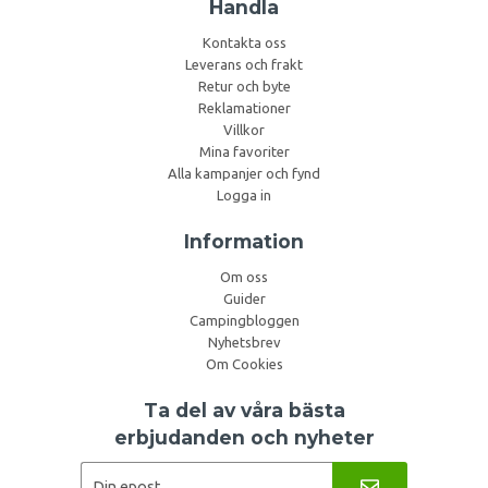
Handla
Kontakta oss
Leverans och frakt
Retur och byte
Reklamationer
Villkor
Mina favoriter
Alla kampanjer och fynd
Logga in
Information
Om oss
Guider
Campingbloggen
Nyhetsbrev
Om Cookies
Ta del av våra bästa
erbjudanden och nyheter