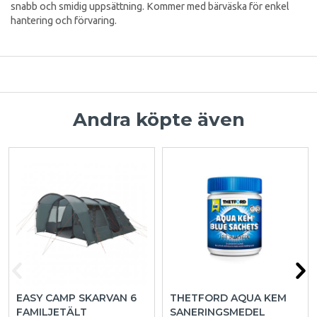
snabb och smidig uppsättning. Kommer med bärväska för enkel
hantering och förvaring.
Andra köpte även
EASY CAMP SKARVAN 6
THETFORD AQUA KEM
FAMILJETÄLT
SANERINGSMEDEL