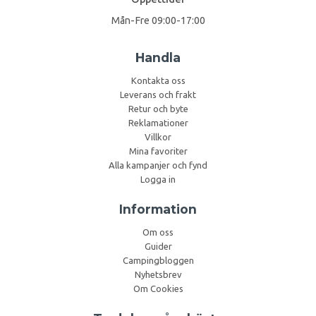
Mån-Fre 09:00-17:00
Handla
Kontakta oss
Leverans och frakt
Retur och byte
Reklamationer
Villkor
Mina favoriter
Alla kampanjer och fynd
Logga in
Information
Om oss
Guider
Campingbloggen
Nyhetsbrev
Om Cookies