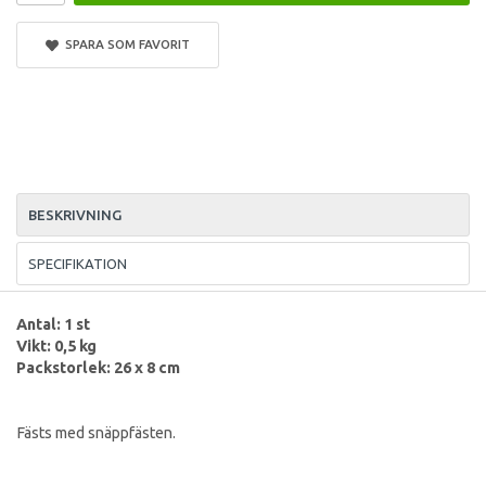
SPARA SOM FAVORIT
BESKRIVNING
SPECIFIKATION
Antal: 1 st
Vikt: 0,5 kg
Packstorlek: 26 x 8 cm
Fästs med snäppfästen.