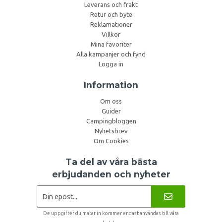
Leverans och frakt
Retur och byte
Reklamationer
Villkor
Mina favoriter
Alla kampanjer och fynd
Logga in
Information
Om oss
Guider
Campingbloggen
Nyhetsbrev
Om Cookies
Ta del av våra bästa
erbjudanden och nyheter
De uppgifter du matar in kommer endast användas till våra