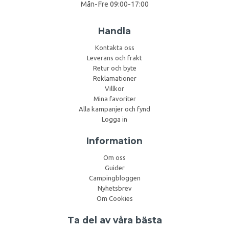
Mån-Fre 09:00-17:00
Handla
Kontakta oss
Leverans och frakt
Retur och byte
Reklamationer
Villkor
Mina favoriter
Alla kampanjer och fynd
Logga in
Information
Om oss
Guider
Campingbloggen
Nyhetsbrev
Om Cookies
Ta del av våra bästa