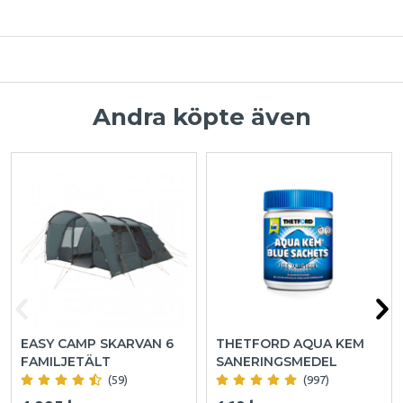
Andra köpte även
EASY CAMP SKARVAN 6
THETFORD AQUA KEM
FAMILJETÄLT
SANERINGSMEDEL
(59)
(997)