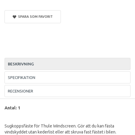
SPARA SOM FAVORIT
BESKRIVNING
SPECIFIKATION
RECENSIONER
Antal: 1
Sugkoppsfäste för Thule Windscreen. Gör att du kan fästa
vindskyddet utan kederlist eller att skruva fast fästet i bilen.