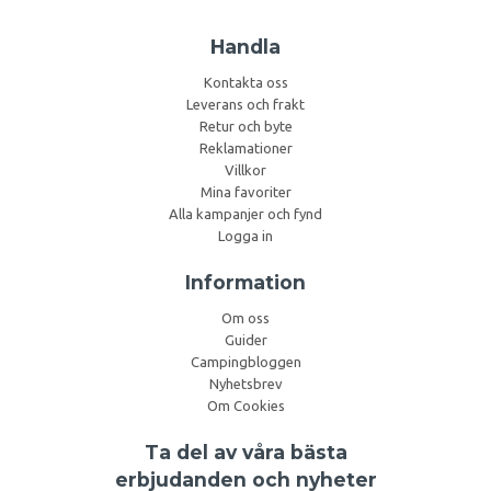
Handla
Kontakta oss
Leverans och frakt
Retur och byte
Reklamationer
Villkor
Mina favoriter
Alla kampanjer och fynd
Logga in
Information
Om oss
Guider
Campingbloggen
Nyhetsbrev
Om Cookies
Ta del av våra bästa
erbjudanden och nyheter