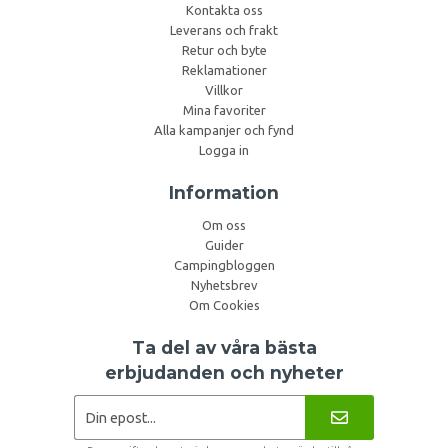
Kontakta oss
Leverans och frakt
Retur och byte
Reklamationer
Villkor
Mina favoriter
Alla kampanjer och fynd
Logga in
Information
Om oss
Guider
Campingbloggen
Nyhetsbrev
Om Cookies
Ta del av våra bästa
erbjudanden och nyheter