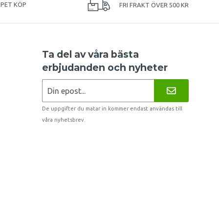
PPET KÖP
FRI FRAKT ÖVER 500 KR
Ta del av våra bästa
erbjudanden och nyheter
De uppgifter du matar in kommer endast användas till
våra nyhetsbrev.