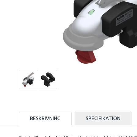
BESKRIVNING
SPECIFIKATION